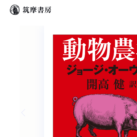
Previous slide