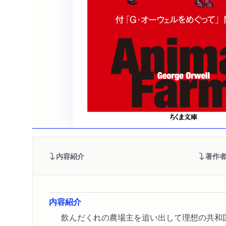
内容紹介
著作
内容紹介
飲んだくれの農場主を追い出して理想の共和