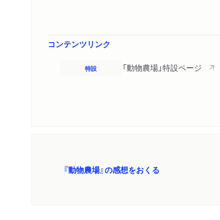
コンテンツリンク
「動物農場」特設ページ
特設
『動物農場』の感想をおくる