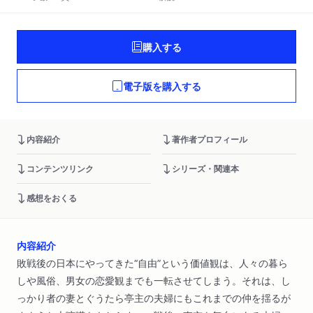
購入する
電子版を購入する
内容紹介
著作者プロフィール
コンテンツリンク
シリーズ・関連本
感想をおくる
内容紹介
敗戦後の日本にやってきた“自由”という価値観は、人々の暮ら
しや風俗、男女の恋愛観までも一転させてしまう。それは、し
っかり者の妻とぐうたら亭主の夫婦にもこれまでの仲を揺るが