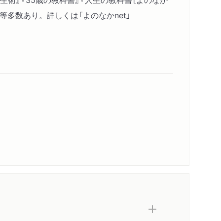
等多数あり。詳しくは「よのなかnet」