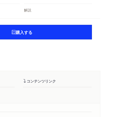
解説
購入する
コンテンツリンク