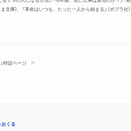
ま文庫）、『革命はいつも、たった一人から始まる』（ポプラ社）
」特設ページ
をおくる