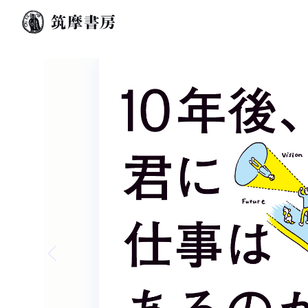
Previous slide