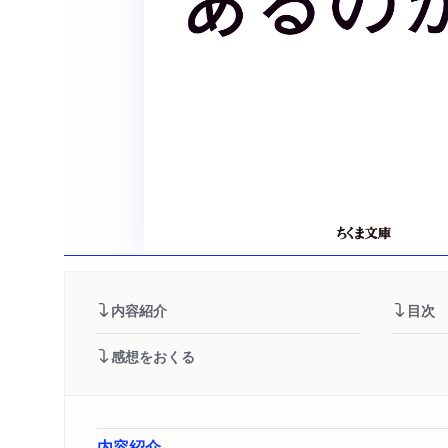
内容紹介
目次
感想をおくる
内容紹介