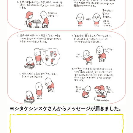
ヨシタケシンスケさんからメッセージが届きました。