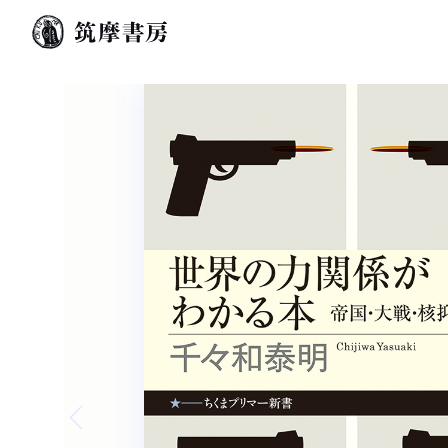
Previous slide