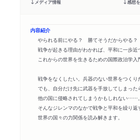
メディア情報
感想
内容紹介
やられる前にやる？ 勝てそうだからやる？
戦争が起きる理由がわかれば、平和に一歩近
これからの世界を生きるための国際政治学入
戦争をなくしたい。兵器のない世界をつくり
でも、自分だけ先に武器を手放してしまった
他の国に侵略されてしまうかもしれない……
そんなジレンマのなかで戦争と平和を繰り返
世界の国々の力関係を読み解きます。