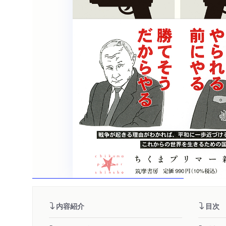
内容紹介
目次