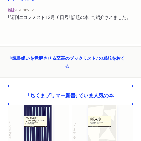
雑誌
2026/02/02
「週刊エコノミスト」2月10日号「話題の本」で紹介されました。
『読書嫌いを覚醒させる至高のブックリスト』の感想をおく
る
「ちくまプリマー新書」でいま人気の本
ちくまプリマー新書
ちくまプリマー新書