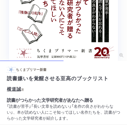
ちくまプリマー新書
読書嫌いを覚醒させる至高のブックリスト
横道誠
著
読書がつらかった文学研究者があなたへ贈る
「読書が苦手」「長い文章を読めない」「名作の良さがわからな
い」、本が読めない人にこそ知ってほしい名作たちを、読書がつ
らかった文学研究者が紹介します。