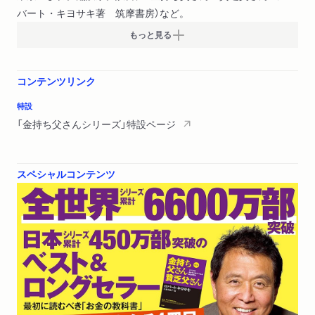
バート・キヨサキ著 筑摩書房）など。
もっと見る
コンテンツリンク
特設
「金持ち父さんシリーズ」特設ページ
スペシャルコンテンツ