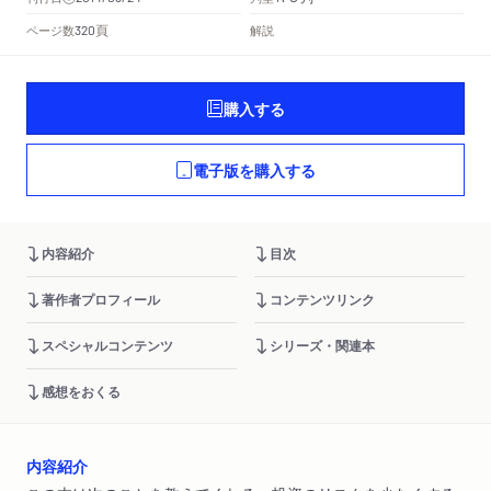
頁
ページ数
解説
320
購入する
電子版を購入する
内容紹介
目次
著作者プロフィール
コンテンツリンク
スペシャルコンテンツ
シリーズ・関連本
感想をおくる
内容紹介