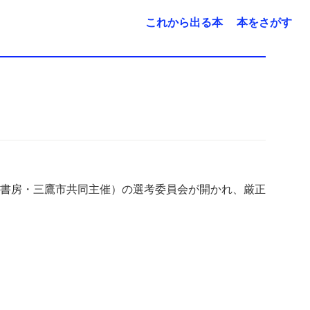
これから出る本
本をさがす
書房・三鷹市共同主催）の選考委員会が開かれ、厳正