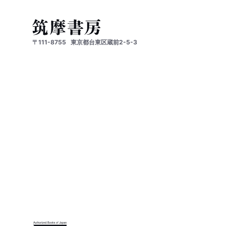
〒111-8755
東京都台東区蔵前2-5-3