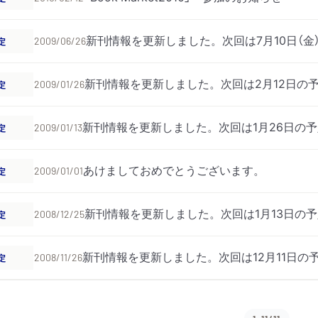
新刊情報を更新しました。次回は7月10日（金
定
2009/06/26
新刊情報を更新しました。次回は2月12日の
定
2009/01/26
新刊情報を更新しました。次回は1月26日の
定
2009/01/13
あけましておめでとうございます。
定
2009/01/01
新刊情報を更新しました。次回は1月13日の
定
2008/12/25
新刊情報を更新しました。次回は12月11日の
定
2008/11/26