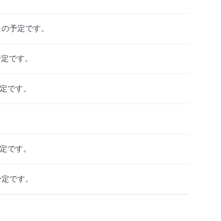
）の予定です。
予定です。
予定です。
予定です。
予定です。