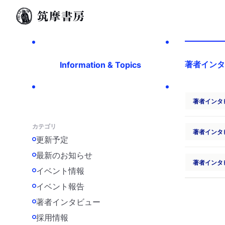
著者インタ
Information & Topics
著者インタ
カテゴリ
著者インタ
更新予定
最新のお知らせ
著者インタ
イベント情報
イベント報告
著者インタビュー
採用情報