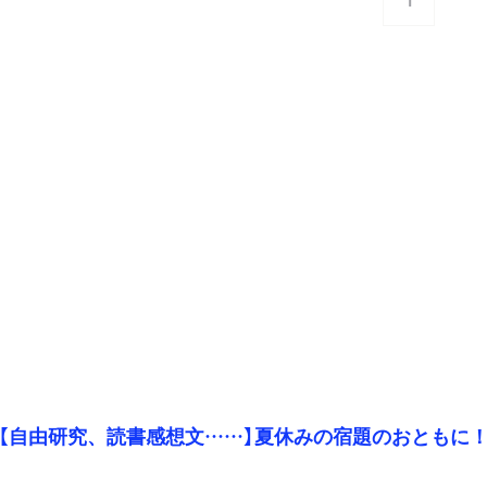
1
【自由研究、読書感想文……】夏休みの宿題のおともに