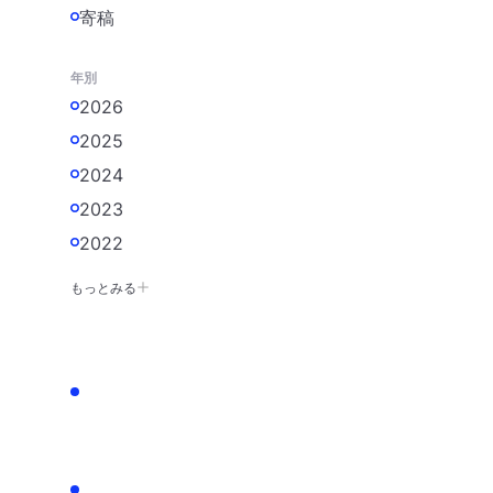
寄稿
年別
2026
2025
2024
2023
2022
もっとみる