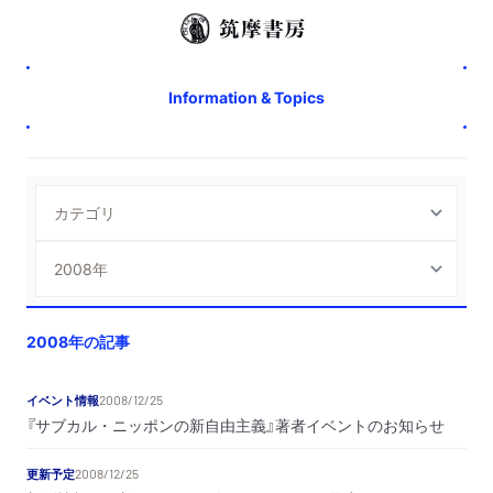
Information & Topics
2008年の記事
イベント情報
2008/12/25
『サブカル・ニッポンの新自由主義』著者イベントのお知らせ
更新予定
2008/12/25