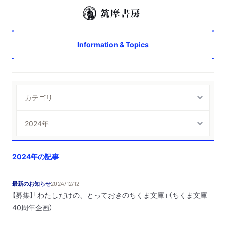
Information & Topics
2024年の記事
最新のお知らせ
2024/12/12
【募集】「わたしだけの、とっておきのちくま文庫」（ちくま文庫
40周年企画）