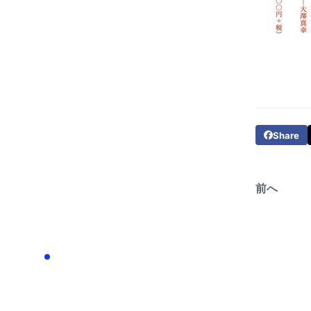
Share
前へ