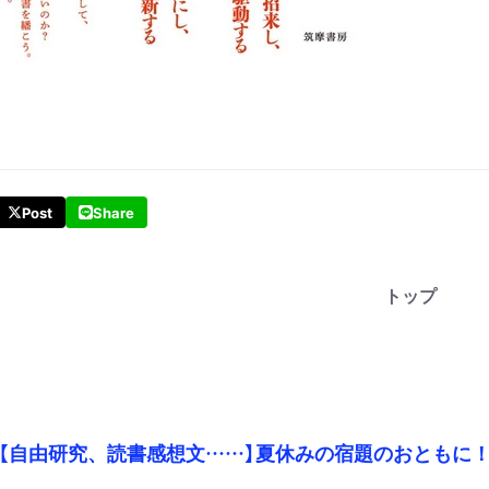
Post
Share
トップ
【自由研究、読書感想文……】夏休みの宿題のおともに