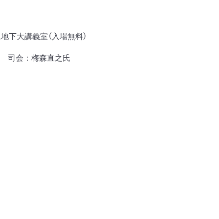
地下大講義室（入場無料）
 司会：梅森直之氏