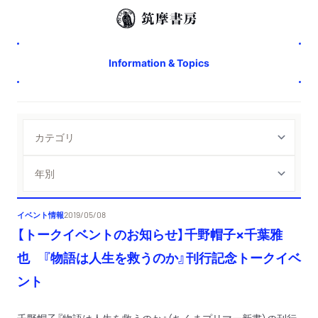
Information & Topics
イベント情報
2019/05/08
【トークイベントのお知らせ】千野帽子×千葉雅
也 『物語は人生を救うのか』刊行記念トークイベ
ント