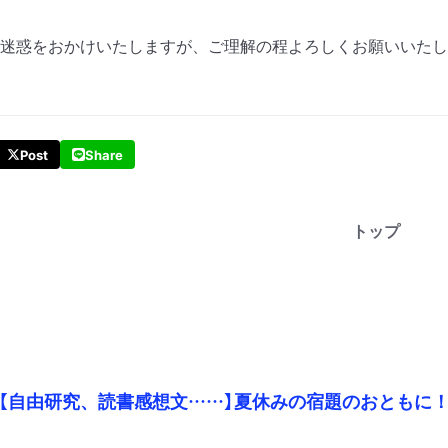
迷惑をおかけいたしますが、ご理解の程よろしくお願いいたし
Post
Share
トップ
【自由研究、読書感想文……】夏休みの宿題のおともに