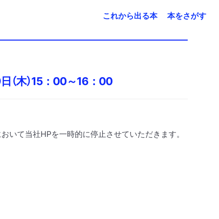
これから出る本
本をさがす
（木）15：00～16：00
において当社HPを一時的に停止させていただきます。