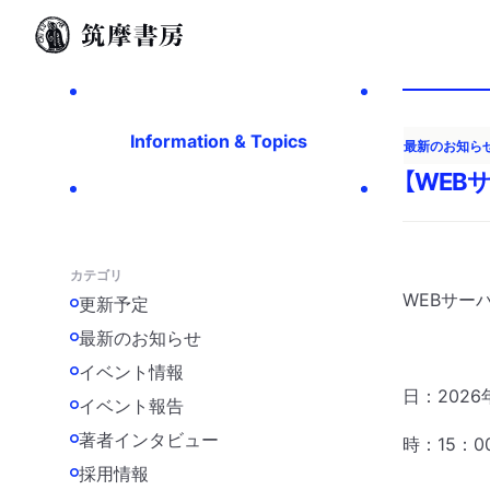
Information & Topics
最新のお知ら
【WEB
カテゴリ
WEBサー
更新予定
最新のお知らせ
イベント情報
日：2026
イベント報告
著者インタビュー
時：15：0
採用情報