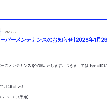
せ
2026/01/05
サーバーメンテナンスのお知らせ】2026年1月29日
バーのメンテナンスを実施いたします。つきましては下記日時
年1月29日（木）
0～16：00（予定）