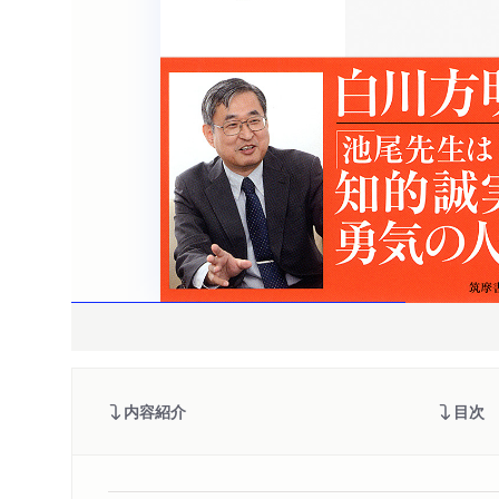
内容紹介
目次