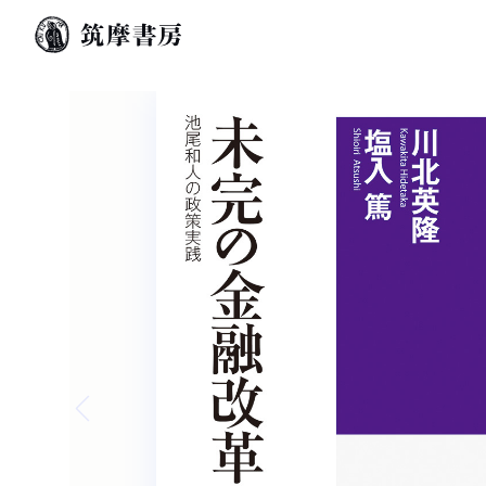
Previous slide