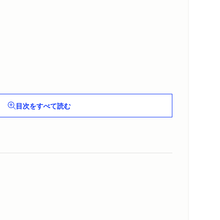
目次をすべて読む