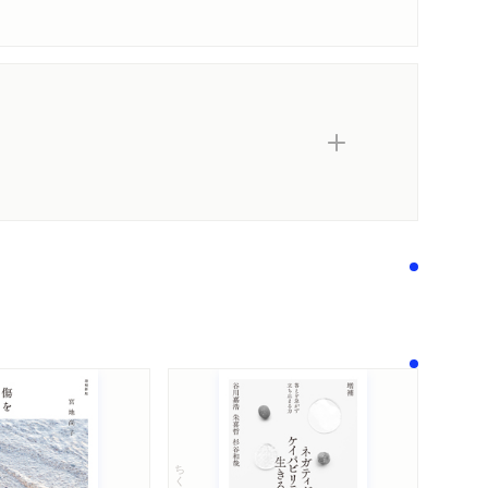
ちくま文庫