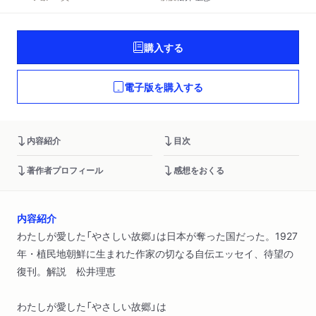
購入する
電子版を購入する
内容紹介
目次
著作者プロフィール
感想をおくる
内容紹介
わたしが愛した「やさしい故郷」は日本が奪った国だった。1927
年・植民地朝鮮に生まれた作家の切なる自伝エッセイ、待望の
復刊。解説 松井理恵
わたしが愛した「やさしい故郷」は