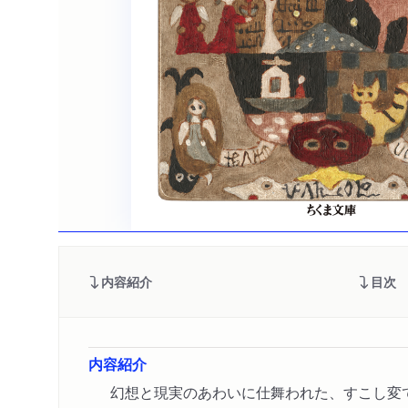
内容紹介
目次
内容紹介
幻想と現実のあわいに仕舞われた、すこし変