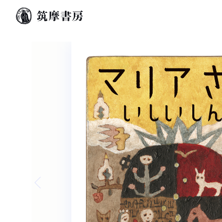
Previous slide