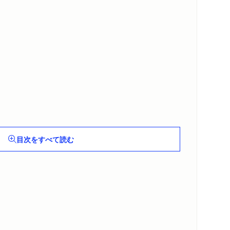
目次をすべて読む