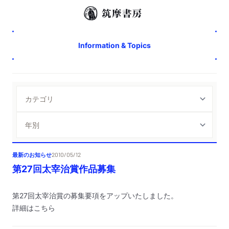
Information & Topics
最新のお知らせ
2010/05/12
第27回太宰治賞作品募集
第27回太宰治賞の募集要項をアップいたしました。
詳細は
こちら