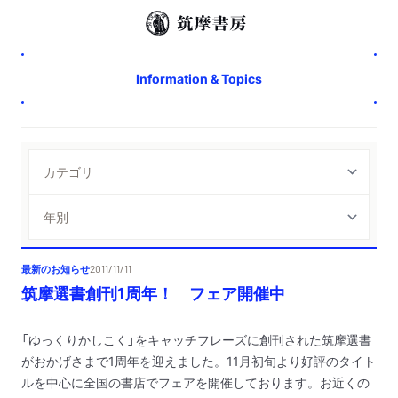
Information & Topics
最新のお知らせ
2011/11/11
筑摩選書創刊1周年！ フェア開催中
「ゆっくりかしこく」をキャッチフレーズに創刊された筑摩選書
がおかげさまで1周年を迎えました。11月初旬より好評のタイト
ルを中心に全国の書店でフェアを開催しております。お近くの