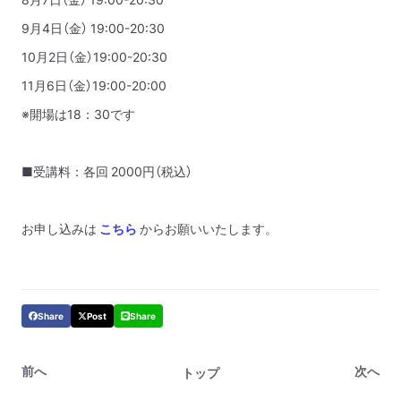
9月4日（金） 19:00-20:30
10月2日（金）19:00-20:30
11月6日（金）19:00-20:00
※開場は18：30です
■受講料：各回 2000円（税込）
お申し込みは
こちら
からお願いいたします。
Share
Post
Share
前へ
次へ
トップ