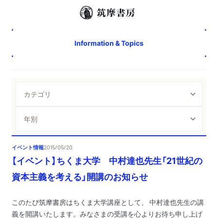
Information & Topics
イベント情報
2015/05/20
【イベント】ちくま大学 中村達也先生「21世紀の
資本主義を考える」開講のお知らせ
このたび筑摩書房はちくま大学講座として、 中村達也先生の講
義を開講いたします。みなさまの受講を心よりお待ち申し上げ