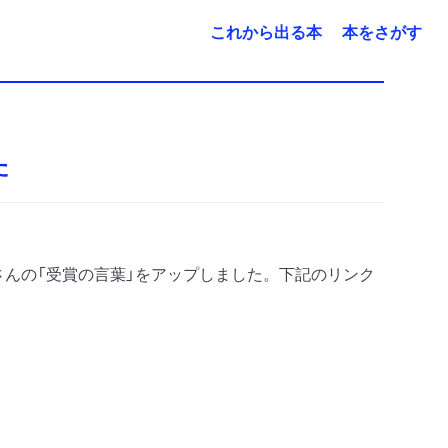
これから出る本
本をさがす
た
さんの「受賞の言葉」をアップしました。下記のリンク