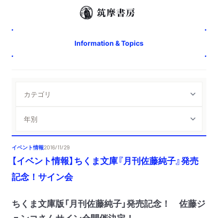
Information & Topics
イベント情報
2016/11/29
【イベント情報】ちくま文庫『月刊佐藤純子』発売
記念！サイン会
ちくま文庫版「月刊佐藤純子」発売記念！ 佐藤ジ
ュンコさんサイン会開催決定！