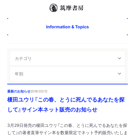
Information & Topics
最新のお知らせ
2018/03/12
榎田ユウリ『この春、とうに死んでるあなたを探
して』サイン本ネット販売のお知らせ
3月29日発売の榎田ユウリ『この春、とうに死んでるあなたを探
して』の著者直筆サイン本を数量限定でネット予約販売いたしま