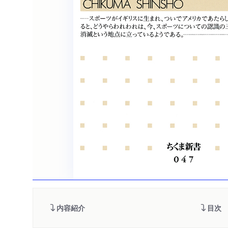
内容紹介
目次