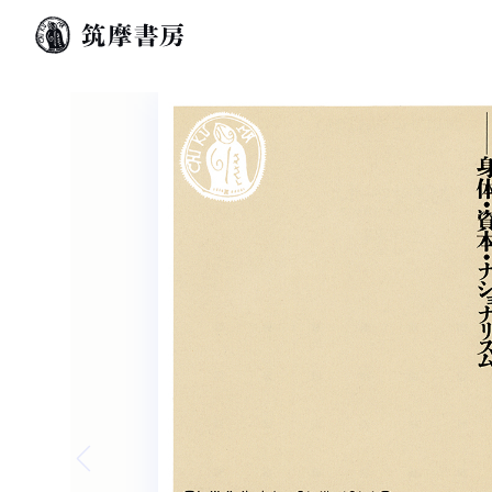
Previous slide