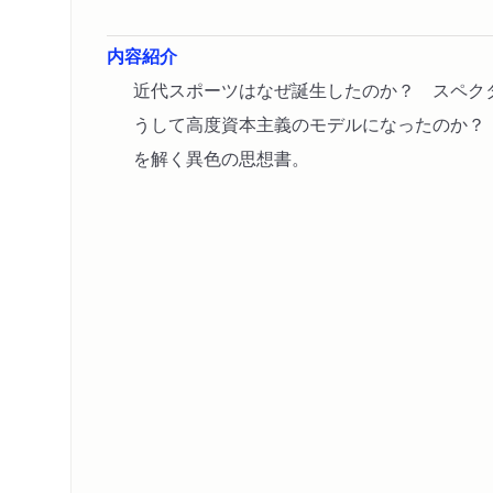
内容紹介
近代スポーツはなぜ誕生したのか？ スペク
うして高度資本主義のモデルになったのか？
を解く異色の思想書。