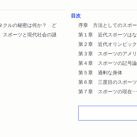
目次
タクルの秘密は何か？ ど
序章 方法としてのスポー
 スポーツと現代社会の謎
第１章 近代スポーツはな
第２章 近代オリンピック
第３章 スポーツのアメリ
第４章 スポーツの記号論
第５章 過剰な身体
第６章 三度目のスポーツ
第７章 スポーツの現在
終章 理想は遠くに