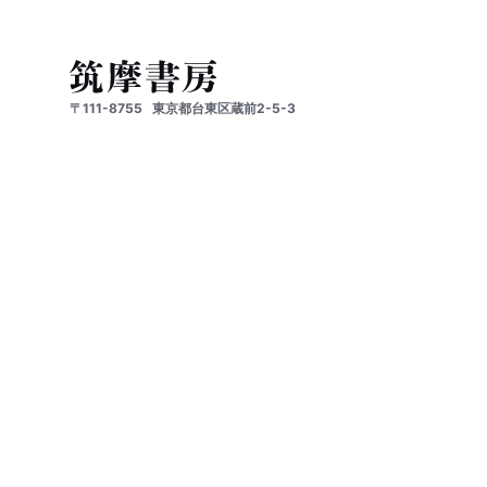
〒111-8755
東京都台東区蔵前2-5-3