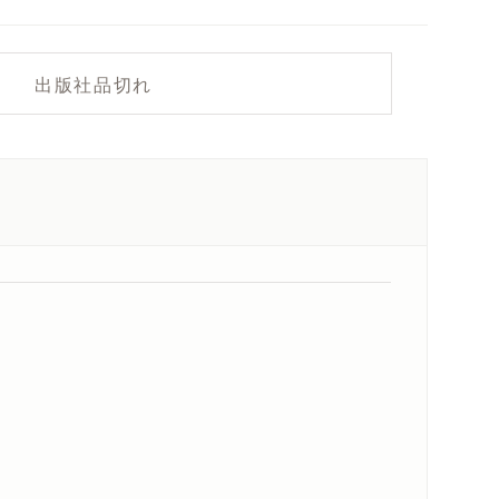
出版社品切れ