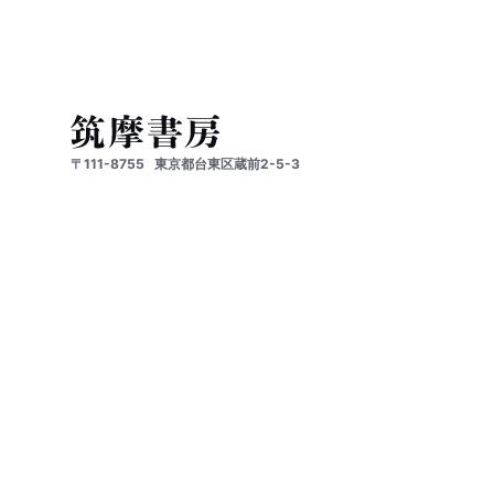
〒111-8755
東京都台東区蔵前2-5-3