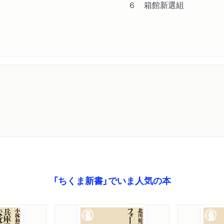
６ 箱館新選組
「ちくま新書」でいま人気の本