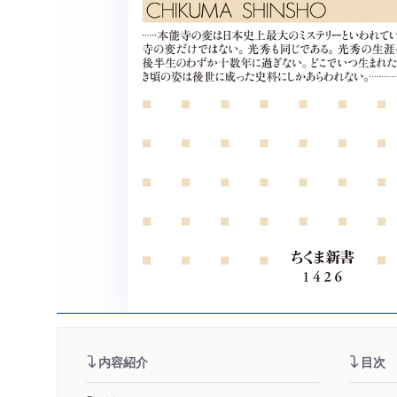
内容紹介
目次