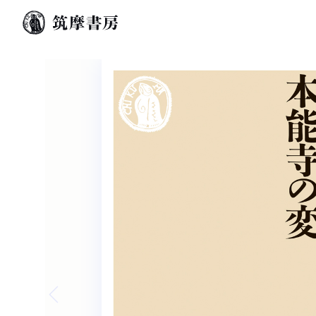
Previous slide