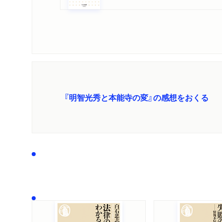
『明智光秀と本能寺の変』の感想をおくる