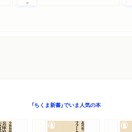
「ちくま新書」でいま人気の本