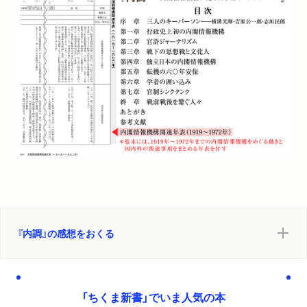
『内調』の感想をおくる
「ちくま新書」でいま人気の本