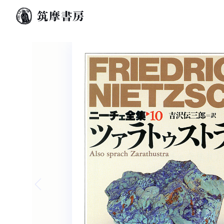
Previous slide