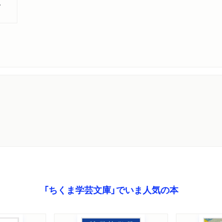
ト
「ちくま学芸文庫」でいま人気の本