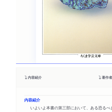
内容紹介
著作
内容紹介
いよいよ本書の第三部において、ある恐るべ