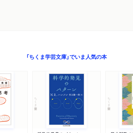
「ちくま学芸文庫」でいま人気の本
ちくま学芸文庫
ちくま学芸文庫