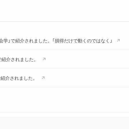
会学」で紹介されました。「損得だけで動くのではなく」
で紹介されました。
で紹介されました。