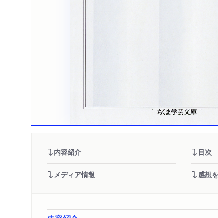
内容紹介
目次
メディア情報
感想