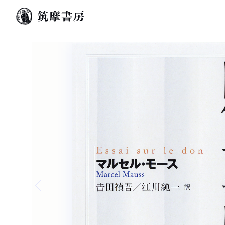
Previous slide