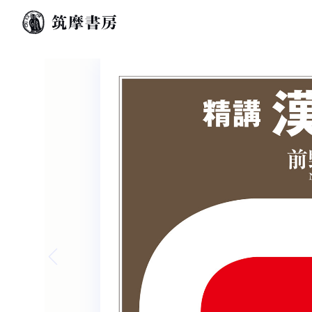
Previous slide