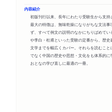
内容紹介
初版刊行以来、長年にわたり受験生から支持
最大の特徴は、無味乾燥になりがちな文法事
ず、すべて例文の説明のなかにちりばめてい
や李白・杜甫といった受験の定番から、歴史
文学までを幅広くカバー。それらを読むこと
でなく中国の歴史や思想・文化をも体系的に
おとなの学び直しに最適の一冊。