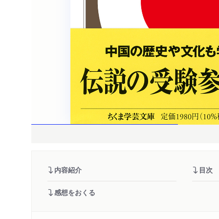
内容紹介
目次
感想をおくる