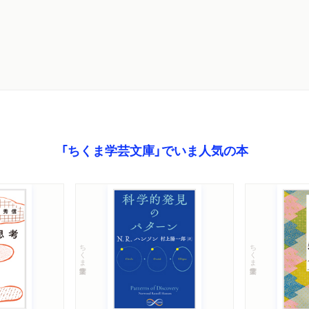
「ちくま学芸文庫」でいま人気の本
ちくま学芸文庫
ちくま学芸文庫