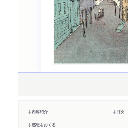
内容紹介
目次
感想をおくる