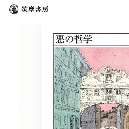
Previous slide