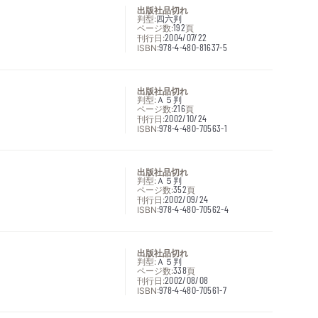
出版社品切れ
判型:
四六判
ページ数:
192
頁
刊行日:
2004/07/22
ISBN:
978-4-480-81637-5
出版社品切れ
判型:
Ａ５判
ページ数:
216
頁
刊行日:
2002/10/24
ISBN:
978-4-480-70563-1
出版社品切れ
判型:
Ａ５判
ページ数:
352
頁
刊行日:
2002/09/24
ISBN:
978-4-480-70562-4
出版社品切れ
判型:
Ａ５判
ページ数:
338
頁
刊行日:
2002/08/08
ISBN:
978-4-480-70561-7