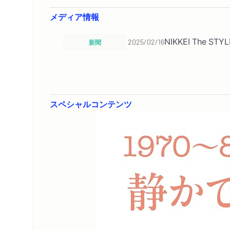
メディア情報
NIKKEI The
新聞
2025/02/16
スペシャルコンテンツ