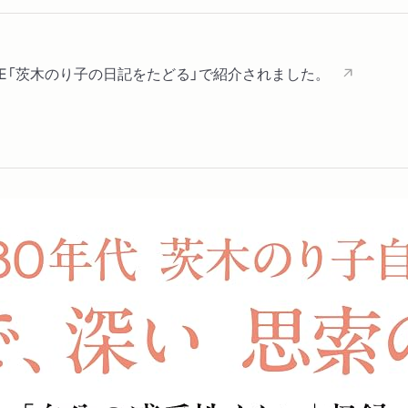
 STYLE「茨木のり子の日記をたどる」で紹介されました。