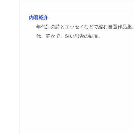
内容紹介
年代別の詩とエッセイなどで編む自選作品集
代、静かで、深い思索の結晶。