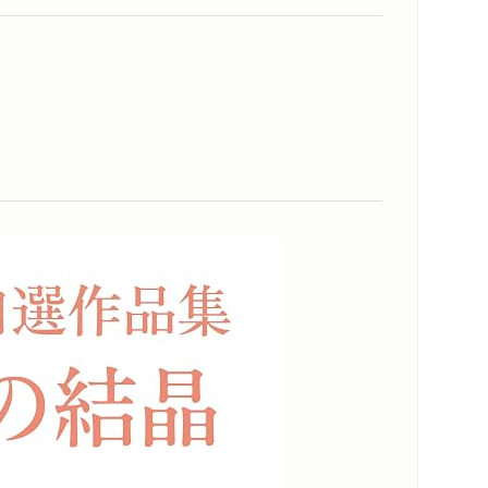
内容紹介・目次
著作者プロフィール
コンテンツリンク