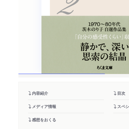
内容紹介
目次
メディア情報
スペ
感想をおくる