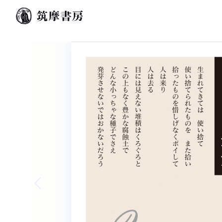
Previous slide