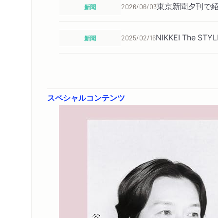
東京新聞夕刊で
新聞
2026/06/03
NIKKEI The
新聞
2025/02/16
スペシャルコンテンツ