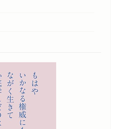
内容紹介・目次
著作者プロフィール