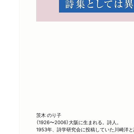
茨木 のり子
（1926〜2006）大阪に生まれる。詩人。
1953年、詩学研究会に投稿していた川崎洋と