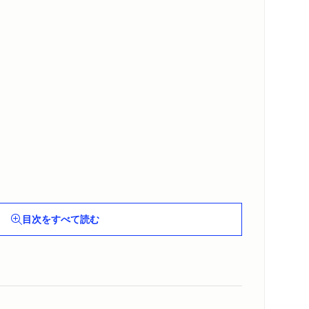
目次をすべて読む
々