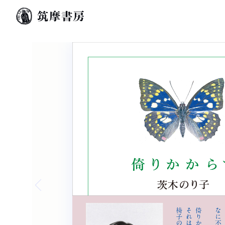
Previous slide