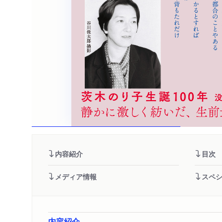
内容紹介
目次
メディア情報
スペ
内容紹介