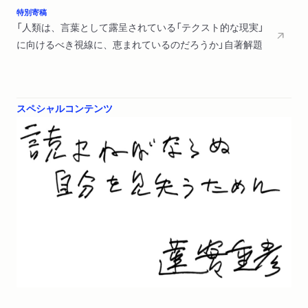
特別寄稿
「人類は、言葉として露呈されている「テクスト的な現実」
に向けるべき視線に、恵まれているのだろうか」自著解題
スペシャルコンテンツ