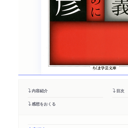
内容紹介
目次
感想をおくる