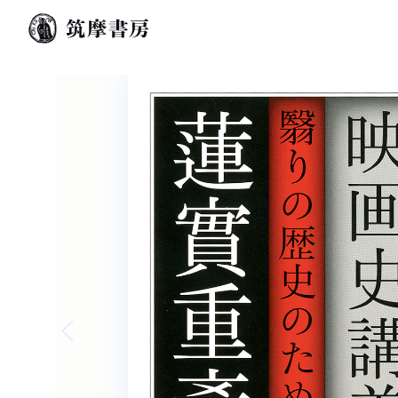
Previous slide