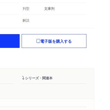
判型
文庫判
解説
電子版を購入する
シリーズ・関連本