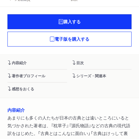
購入する
電子版を購入する
内容紹介
目次
著作者プロフィール
シリーズ・関連本
感想をおくる
内容紹介
あまりにも多くの人たちが日本の古典とは遠いところにいると
気づかされた著者は、『枕草子』『源氏物語』などの古典の現代語
訳をはじめた。「古典とはこんなに面白い」「古典はけっして裏